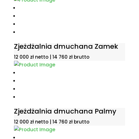
Zjeżdżalnia dmuchana Zamek
12 000
zł
netto |
14 760
zł
brutto
Zjeżdżalnia dmuchana Palmy
12 000
zł
netto |
14 760
zł
brutto