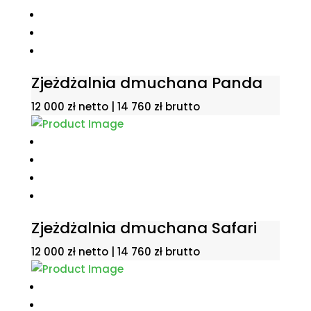
Zjeżdżalnia dmuchana Panda
12 000
zł
netto |
14 760
zł
brutto
Zjeżdżalnia dmuchana Safari
12 000
zł
netto |
14 760
zł
brutto