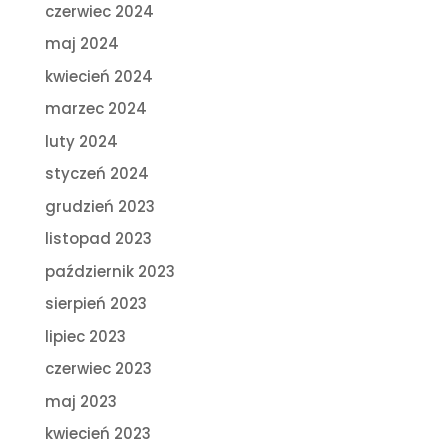
czerwiec 2024
maj 2024
kwiecień 2024
marzec 2024
luty 2024
styczeń 2024
grudzień 2023
listopad 2023
październik 2023
sierpień 2023
lipiec 2023
czerwiec 2023
maj 2023
kwiecień 2023