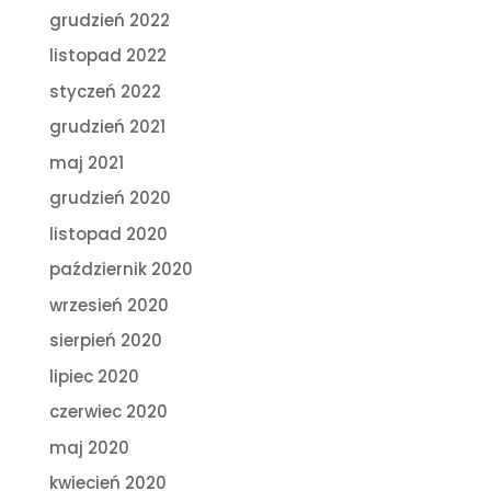
grudzień 2022
listopad 2022
styczeń 2022
grudzień 2021
maj 2021
grudzień 2020
listopad 2020
październik 2020
wrzesień 2020
sierpień 2020
lipiec 2020
czerwiec 2020
maj 2020
kwiecień 2020