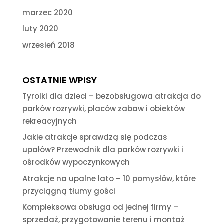
marzec 2020
luty 2020
wrzesień 2018
OSTATNIE WPISY
Tyrolki dla dzieci – bezobsługowa atrakcja do
parków rozrywki, placów zabaw i obiektów
rekreacyjnych
Jakie atrakcje sprawdzą się podczas
upałów? Przewodnik dla parków rozrywki i
ośrodków wypoczynkowych
Atrakcje na upalne lato – 10 pomysłów, które
przyciągną tłumy gości
Kompleksowa obsługa od jednej firmy –
sprzedaż, przygotowanie terenu i montaż