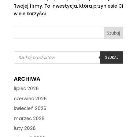
Twojej firmy. To inwestycja, która przyniesie Ci
wiele korzyści.
Wyszukiwarka
produktów
SZUKAJ
ARCHIWA
lipiec 2026
czerwiec 2026
kwiecień 2026
marzec 2026
luty 2026