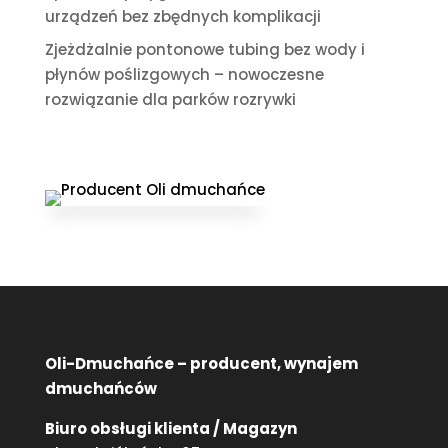
urządzeń bez zbędnych komplikacji
Zjeżdżalnie pontonowe tubing bez wody i
płynów poślizgowych – nowoczesne
rozwiązanie dla parków rozrywki
Oli-Dmuchańce – producent, wynajem
dmuchańców
Biuro obsługi klienta / Magazyn