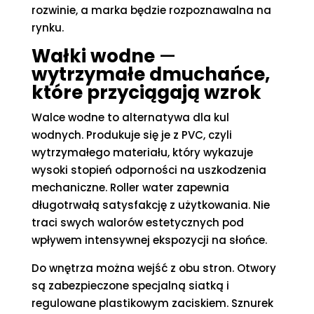
rozwinie, a marka będzie rozpoznawalna na
rynku.
Wałki wodne
—
wytrzymałe dmuchańce,
które przyciągają wzrok
Walce wodne to alternatywa dla kul
wodnych. Produkuje się je z PVC, czyli
wytrzymałego materiału, który wykazuje
wysoki stopień odporności na uszkodzenia
mechaniczne. Roller water zapewnia
długotrwałą satysfakcję z użytkowania. Nie
traci swych walorów estetycznych pod
wpływem intensywnej ekspozycji na słońce.
Do wnętrza można wejść z obu stron. Otwory
są zabezpieczone specjalną siatką i
regulowane plastikowym zaciskiem. Sznurek