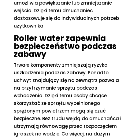
umożliwia powiększanie lub zmniejszanie
wejścia. Dzięki temu dmuchaniec
dostosowuje się do indywidualnych potrzeb
użytkownika.
Roller water zapewnia
bezpieczeństwo podczas
zabawy
Trwałe komponenty zmniejszają ryzyko
uszkodzenia podczas zabawy. Ponadto
uchwyt znajdujący się na zewnątrz pozwala
na przytrzymanie sprzętu podczas
wchodzenia. Dzięki temu osoby chcące
skorzystać ze sprzętu wypełnionego
sprężonym powietrzem mogą się czuć
bezpieczne. Bez trudu wejdą do dmuchańca i
utrzymają równowagę przed rozpoczęciem
igraszek na wodzie. Co więcej, na dużym