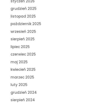
styczeń 2026
grudzień 2025
listopad 2025
październik 2025
wrzesień 2025
sierpień 2025
lipiec 2025
czerwiec 2025
maj 2025
kwiecień 2025
marzec 2025
luty 2025
grudzień 2024
sierpień 2024