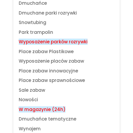
Dmuchańce
Dmuchane parki rozrywki
Snowtubing
Park trampolin
Wyposażenie parków rozrywki
Place zabaw Plastikowe
Wyposażenie placów zabaw
Place zabaw innowacyjne
Place zabaw sprawnościowe
Sale zabaw
Nowości
W magazynie (24h)
Dmuchańce tematyczne
Wynajem