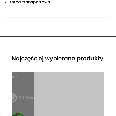
torba transportowa
Najczęściej wybierane produkty