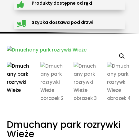
Produkty dostępne od ręki

Szybka dostawa pod drzwi

Dmuchany park rozrywki
Wieże