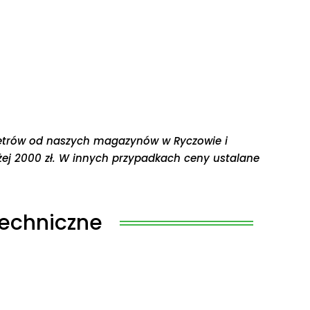
etrów od naszych magazynów w Ryczowie i
ej 2000 zł. W innych przypadkach ceny ustalane
echniczne