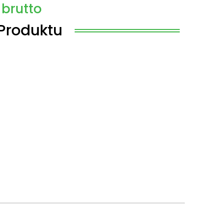
brutto
Produktu