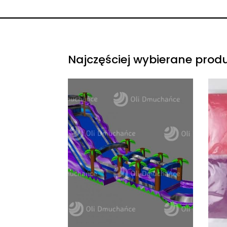
Najczęściej wybierane prod