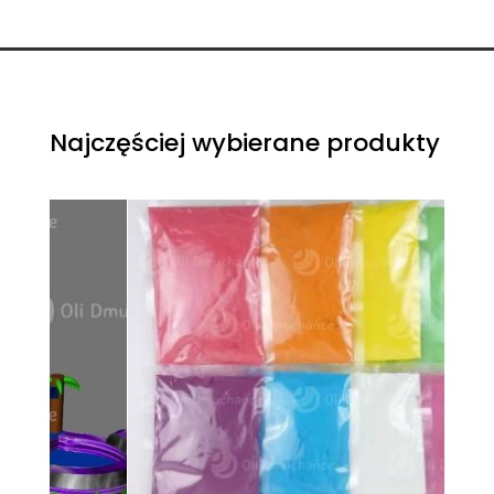
Najczęściej wybierane produkty