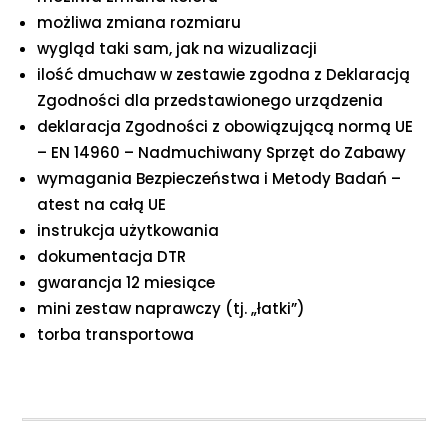
możliwa zmiana rozmiaru
wygląd taki sam, jak na wizualizacji
ilość dmuchaw w zestawie zgodna z Deklaracją
Zgodności dla przedstawionego urządzenia
deklaracja Zgodności z obowiązującą normą UE
– EN 14960 – Nadmuchiwany Sprzęt do Zabawy
wymagania Bezpieczeństwa i Metody Badań –
atest na całą UE
instrukcja użytkowania
dokumentacja DTR
gwarancja 12 miesiące
mini zestaw naprawczy (tj. „łatki”)
torba transportowa