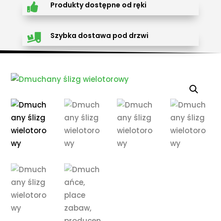
Produkty dostępne od ręki

Szybka dostawa pod drzwi
