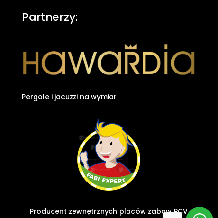
Partnerzy:
Pergole i jacuzzi na wymiar
Producent zewnętrznych placów zabaw PCV