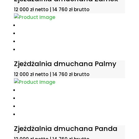
12 000
zł
netto |
14 760
zł
brutto
Zjeżdżalnia dmuchana Palmy
12 000
zł
netto |
14 760
zł
brutto
Zjeżdżalnia dmuchana Panda