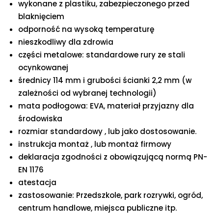
wykonane z plastiku, zabezpieczonego przed
blaknięciem
odporność na wysoką temperaturę
nieszkodliwy dla zdrowia
części metalowe: standardowe rury ze stali
ocynkowanej
średnicy 114 mm i grubości ścianki 2,2 mm (w
zależności od wybranej technologii)
mata podłogowa: EVA, materiał przyjazny dla
środowiska
rozmiar standardowy , lub jako dostosowanie.
instrukcja montaż , lub montaż firmowy
deklaracja zgodności z obowiązującą normą PN-
EN 1176
atestacja
zastosowanie: Przedszkole, park rozrywki, ogród,
centrum handlowe, miejsca publiczne itp.