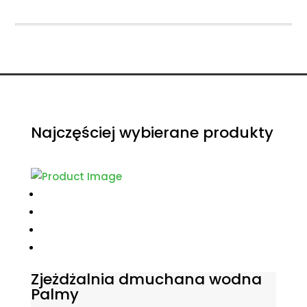
Najczęściej wybierane produkty
Zjeżdżalnia dmuchana wodna
Palmy