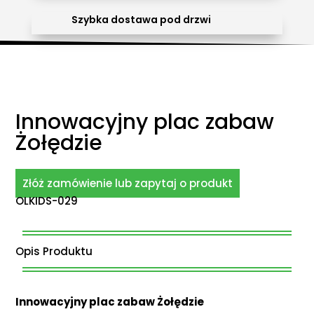
Szybka dostawa pod drzwi
Innowacyjny plac zabaw
Żołędzie
Złóż zamówienie lub zapytaj o produkt
OLKIDS-029
Opis Produktu
Innowacyjny plac zabaw Żołędzie