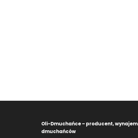
Oli-Dmuchańce – producent, wynajem
dmuchańców