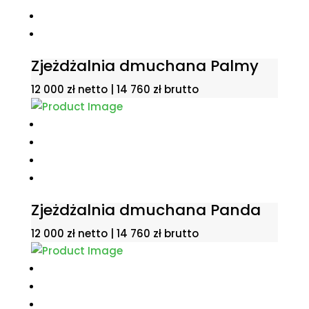
Zjeżdżalnia dmuchana Palmy
12 000
zł
netto |
14 760
zł
brutto
Zjeżdżalnia dmuchana Panda
12 000
zł
netto |
14 760
zł
brutto