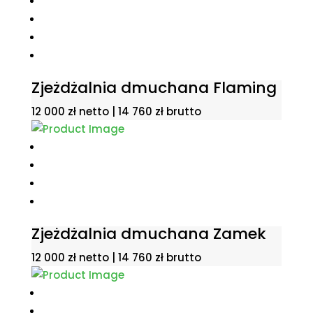
Zjeżdżalnia dmuchana Flaming
12 000
zł
netto |
14 760
zł
brutto
Zjeżdżalnia dmuchana Zamek
12 000
zł
netto |
14 760
zł
brutto