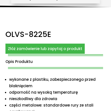
OLVS-8225E
Złóż zamówienie lub zapytaj o produkt
Opis Produktu
wykonane z plastiku, zabezpieczonego przed
blaknięciem
odporność na wysoką temperaturę
nieszkodliwy dla zdrowia
części metalowe: standardowe rury ze stali