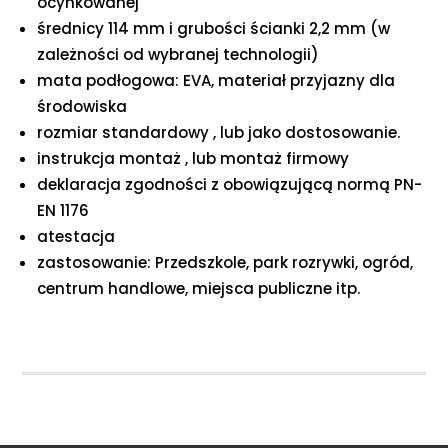
ocynkowanej
średnicy 114 mm i grubości ścianki 2,2 mm (w
zależności od wybranej technologii)
mata podłogowa: EVA, materiał przyjazny dla
środowiska
rozmiar standardowy , lub jako dostosowanie.
instrukcja montaż , lub montaż firmowy
deklaracja zgodności z obowiązującą normą PN-
EN 1176
atestacja
zastosowanie: Przedszkole, park rozrywki, ogród,
centrum handlowe, miejsca publiczne itp.