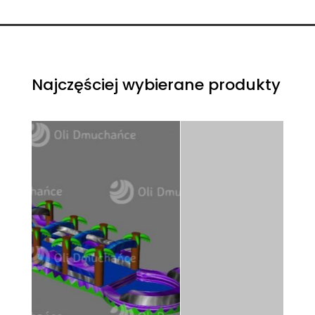
Najczęściej wybierane produkty