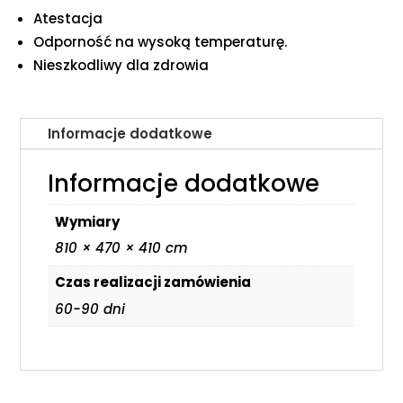
Atestacja
Odporność na wysoką temperaturę.
Nieszkodliwy dla zdrowia
Informacje dodatkowe
Informacje dodatkowe
Wymiary
810 × 470 × 410 cm
Czas realizacji zamówienia
60-90 dni