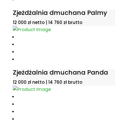
Zjeżdżalnia dmuchana Palmy
12 000
zł
netto |
14 760
zł
brutto
Zjeżdżalnia dmuchana Panda
12 000
zł
netto |
14 760
zł
brutto