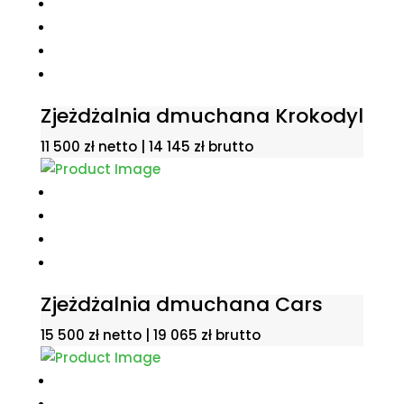
Zjeżdżalnia dmuchana Krokodyl
11 500
zł
netto |
14 145
zł
brutto
Zjeżdżalnia dmuchana Cars
15 500
zł
netto |
19 065
zł
brutto