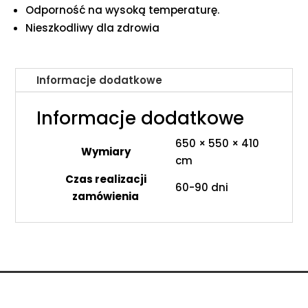
Odporność na wysoką temperaturę.
Nieszkodliwy dla zdrowia
Informacje dodatkowe
Informacje dodatkowe
650 × 550 × 410
Wymiary
cm
Czas realizacji
60-90 dni
zamówienia