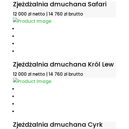
Zjeżdżalnia dmuchana Safari
12 000
zł
netto |
14 760
zł
brutto
Zjeżdżalnia dmuchana Król Lew
12 000
zł
netto |
14 760
zł
brutto
Zjeżdżalnia dmuchana Cyrk