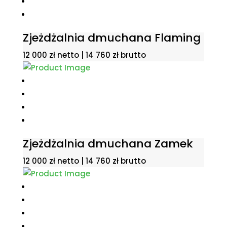
Zjeżdżalnia dmuchana Flaming
12 000
zł
netto |
14 760
zł
brutto
Zjeżdżalnia dmuchana Zamek
12 000
zł
netto |
14 760
zł
brutto