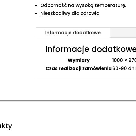
Odporność na wysoką temperaturę.
Nieszkodliwy dla zdrowia
Informacje dodatkowe
Informacje dodatkow
Wymiary
1000 × 97
Czas realizacji zamówienia
60-90 dni
ukty