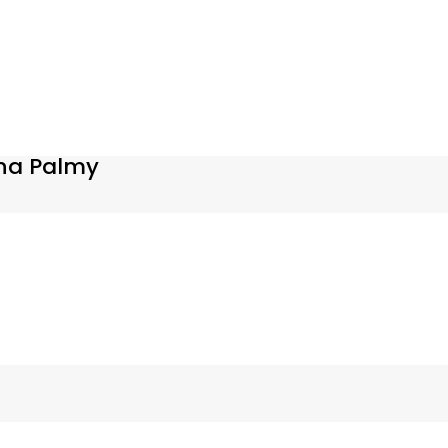
na Palmy