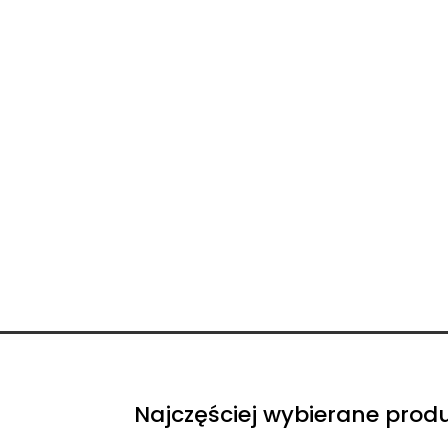
Najczęściej wybierane prod