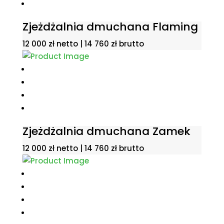
Zjeżdżalnia dmuchana Flaming
12 000
zł
netto |
14 760
zł
brutto
Zjeżdżalnia dmuchana Zamek
12 000
zł
netto |
14 760
zł
brutto