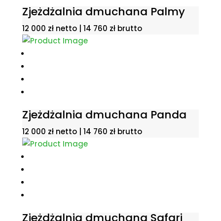
Zjeżdżalnia dmuchana Palmy
12 000
zł
netto |
14 760
zł
brutto
Zjeżdżalnia dmuchana Panda
12 000
zł
netto |
14 760
zł
brutto
Zjeżdżalnia dmuchana Safari