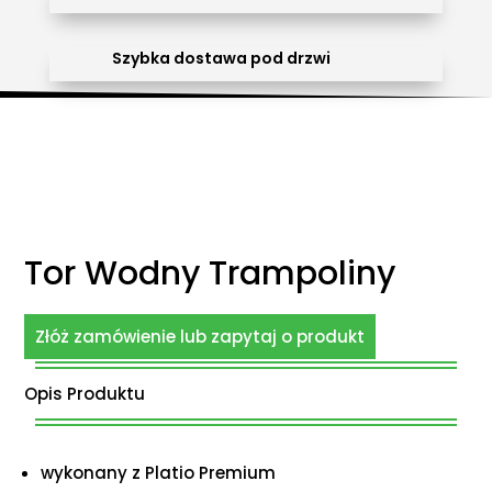
Szybka dostawa pod drzwi
Tor Wodny Trampoliny
Złóż zamówienie lub zapytaj o produkt
Opis Produktu
wykonany z Platio Premium