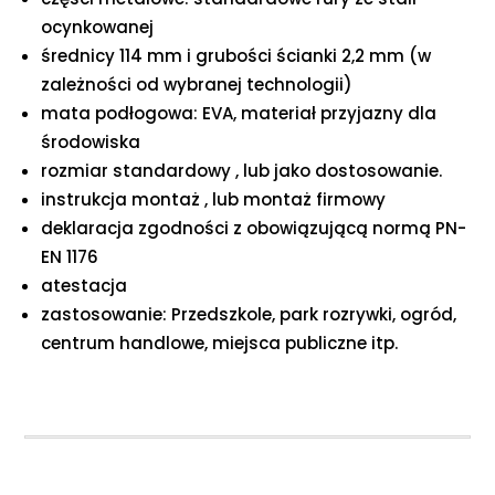
ocynkowanej
średnicy 114 mm i grubości ścianki 2,2 mm (w
zależności od wybranej technologii)
mata podłogowa: EVA, materiał przyjazny dla
środowiska
rozmiar standardowy , lub jako dostosowanie.
instrukcja montaż , lub montaż firmowy
deklaracja zgodności z obowiązującą normą PN-
EN 1176
atestacja
zastosowanie: Przedszkole, park rozrywki, ogród,
centrum handlowe, miejsca publiczne itp.