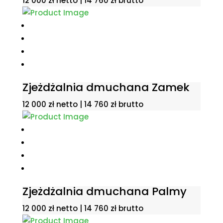
12 000
zł
netto |
14 760
zł
brutto
Zjeżdżalnia dmuchana Zamek
12 000
zł
netto |
14 760
zł
brutto
Zjeżdżalnia dmuchana Palmy
12 000
zł
netto |
14 760
zł
brutto