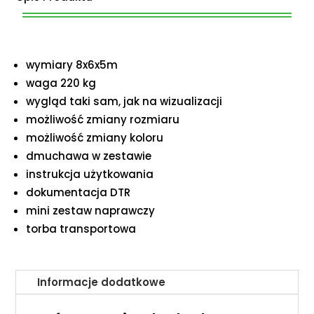
wymiary 8x6x5m
waga 220 kg
wygląd taki sam, jak na wizualizacji
możliwość zmiany rozmiaru
możliwość zmiany koloru
dmuchawa w zestawie
instrukcja użytkowania
dokumentacja DTR
mini zestaw naprawczy
torba transportowa
Informacje dodatkowe