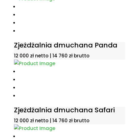
Zjeżdżalnia dmuchana Panda
12 000
zł
netto |
14 760
zł
brutto
Zjeżdżalnia dmuchana Safari
12 000
zł
netto |
14 760
zł
brutto