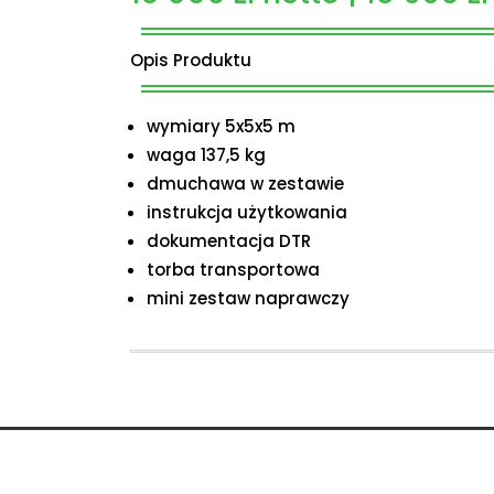
Opis Produktu
wymiary 5x5x5 m
waga 137,5 kg
dmuchawa w zestawie
instrukcja użytkowania
dokumentacja DTR
torba transportowa
mini zestaw naprawczy