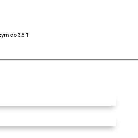
ym do 3,5 T