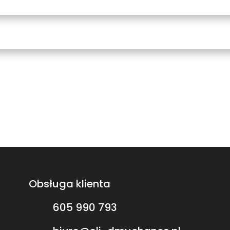
Obsługa klienta
605 990 793