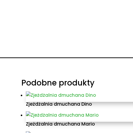
Podobne produkty
Zjeżdżalnia dmuchana Dino
Zjeżdżalnia dmuchana Mario