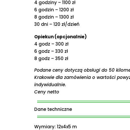
4 godziny – 1100 zł
6 godzin – 1200 zł
8 godzin – 1300 zł
30 dni – 120 zł/dzień
Opiekun (opcjonalnie)
4 godz – 300 zł
6 godz – 330 zł
8 godz – 350 zł
Podane ceny dotyczą obsługi do 50 kilom
Krakowie dla zamówienia o wartości powyż
indywidualnie.
Ceny netto
Dane techniczne
Wymiary: 12x4x5 m