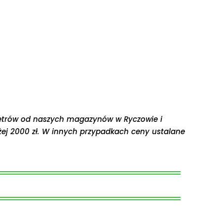
etrów od naszych magazynów w Ryczowie i
ej 2000 zł. W innych przypadkach ceny ustalane