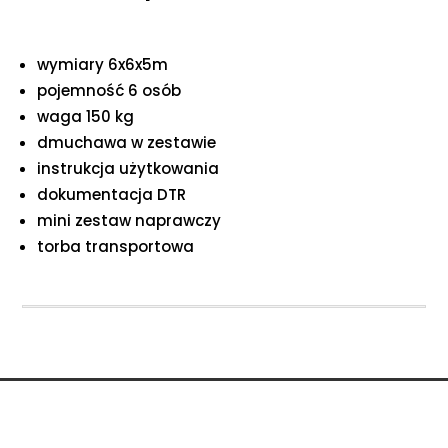
wymiary 6x6x5m
pojemność 6 osób
waga 150 kg
dmuchawa w zestawie
instrukcja użytkowania
dokumentacja DTR
mini zestaw naprawczy
torba transportowa